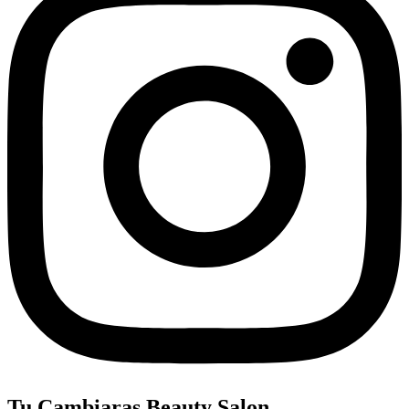
Tu Cambiaras Beauty Salon