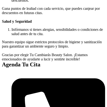
descuentos.
Gana puntos de lealtad con cada servicio, que puedes canjear por
descuentos en futuras citas.
Salud y Seguridad
Infórmanos si tienes alergias, sensibilidades o condiciones de
salud antes de tu cita.
Nuestro equipo sigue estrictos protocolos de higiene y sanitización
para garantizar un ambiente seguro y limpio.
Gracias por elegir Tu Cambiarás Beauty Salon. ¡Estamos
emocionados de ayudarte a lucir y sentirte increíble!
Agenda Tu Cita