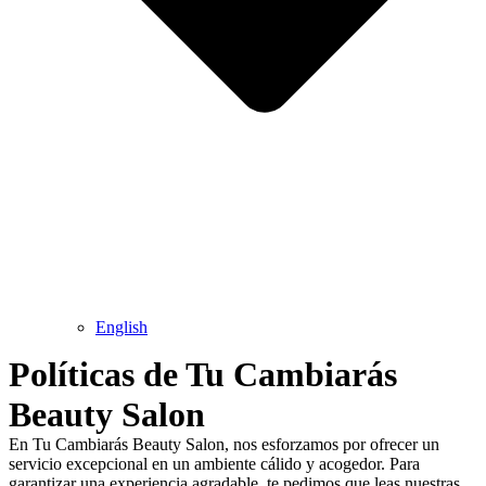
English
Políticas de Tu Cambiarás
Beauty Salon
En Tu Cambiarás Beauty Salon, nos esforzamos por ofrecer un
servicio excepcional en un ambiente cálido y acogedor. Para
garantizar una experiencia agradable, te pedimos que leas nuestras