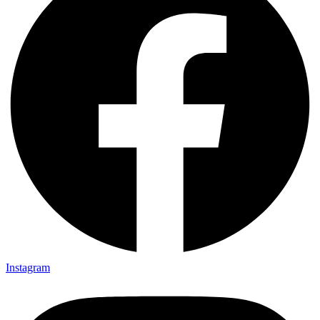
Instagram