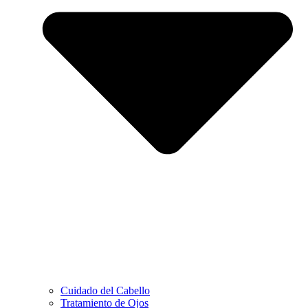
Cuidado del Cabello
Tratamiento de Ojos