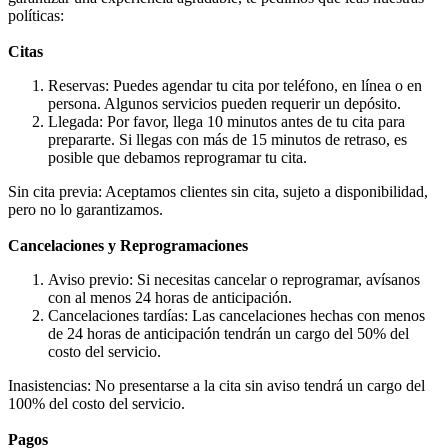
políticas:
Citas
Reservas: Puedes agendar tu cita por teléfono, en línea o en
persona. Algunos servicios pueden requerir un depósito.
Llegada: Por favor, llega 10 minutos antes de tu cita para
prepararte. Si llegas con más de 15 minutos de retraso, es
posible que debamos reprogramar tu cita.
Sin cita previa: Aceptamos clientes sin cita, sujeto a disponibilidad,
pero no lo garantizamos.
Cancelaciones y Reprogramaciones
Aviso previo: Si necesitas cancelar o reprogramar, avísanos
con al menos 24 horas de anticipación.
Cancelaciones tardías: Las cancelaciones hechas con menos
de 24 horas de anticipación tendrán un cargo del 50% del
costo del servicio.
Inasistencias: No presentarse a la cita sin aviso tendrá un cargo del
100% del costo del servicio.
Pagos