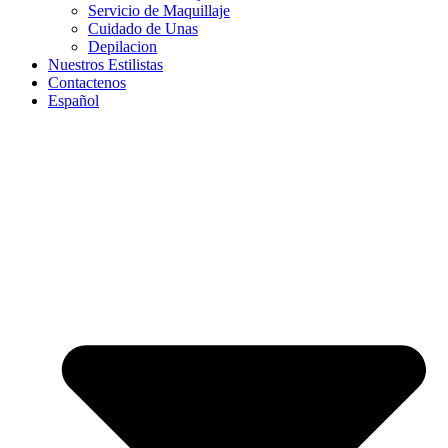
Servicio de Maquillaje
Cuidado de Unas
Depilacion
Nuestros Estilistas
Contactenos
Español