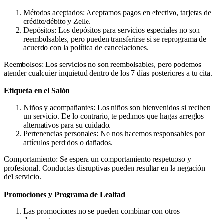
Métodos aceptados: Aceptamos pagos en efectivo, tarjetas de
crédito/débito y Zelle.
Depósitos: Los depósitos para servicios especiales no son
reembolsables, pero pueden transferirse si se reprograma de
acuerdo con la política de cancelaciones.
Reembolsos: Los servicios no son reembolsables, pero podemos
atender cualquier inquietud dentro de los 7 días posteriores a tu cita.
Etiqueta en el Salón
Niños y acompañantes: Los niños son bienvenidos si reciben
un servicio. De lo contrario, te pedimos que hagas arreglos
alternativos para su cuidado.
Pertenencias personales: No nos hacemos responsables por
artículos perdidos o dañados.
Comportamiento: Se espera un comportamiento respetuoso y
profesional. Conductas disruptivas pueden resultar en la negación
del servicio.
Promociones y Programa de Lealtad
Las promociones no se pueden combinar con otros