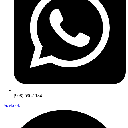
(908) 590-1184
Facebook