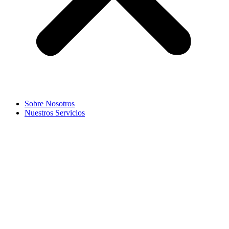
Sobre Nosotros
Nuestros Servicios