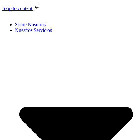
Skip to content
Sobre Nosotros
Nuestros Servicios