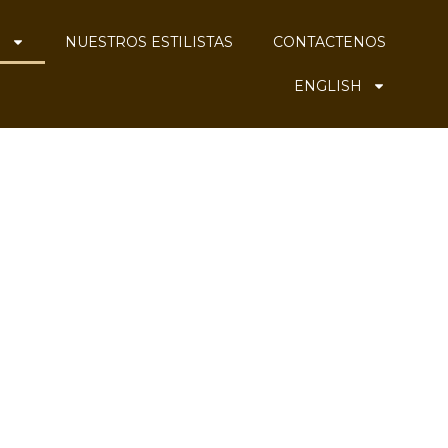
S
NUESTROS ESTILISTAS
CONTACTENOS
ENGLISH