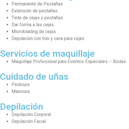
Permanente de Pestañas
Extensión de pestañas
Tinte de cejas y pestañas
Dar forma a las cejas
Microblading de cejas
Depilación con hilo y cera para cejas
Servicios de maquillaje
Maquillaje Profesional para Eventos Especiales – Bodas
Cuidado de uñas
Pedicure
Manicura
Depilación
Depilación Corporal
Depilación Facial