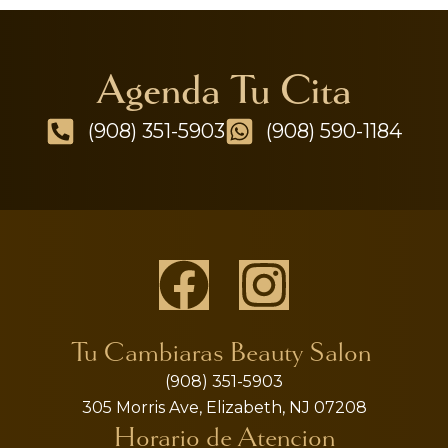
Agenda Tu Cita
(908) 351-5903
(908) 590-1184
Tu Cambiaras Beauty Salon
(908) 351-5903
305 Morris Ave, Elizabeth, NJ 07208
Horario de Atencion